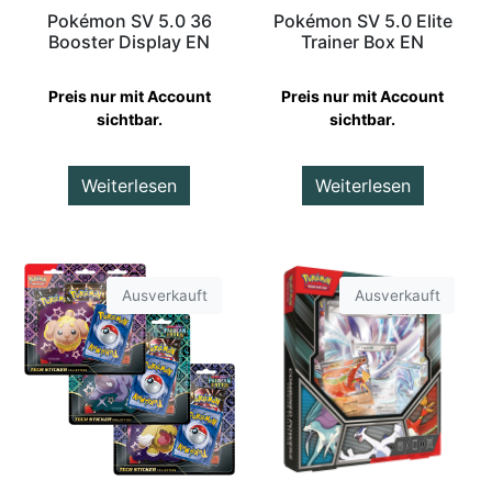
Pokémon SV 5.0 36
Pokémon SV 5.0 Elite
Booster Display EN
Trainer Box EN
Preis nur mit Account
Preis nur mit Account
sichtbar.
sichtbar.
Weiterlesen
Weiterlesen
Ausverkauft
Ausverkauft