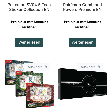
Pokémon SV04.5 Tech
Pokémon Combined
Sticker Collection EN
Powers Premium EN
Preis nur mit Account
Preis nur mit Account
sichtbar.
sichtbar.
Weiterlesen
Weiterlesen
Ausverkauft
Ausverkauft