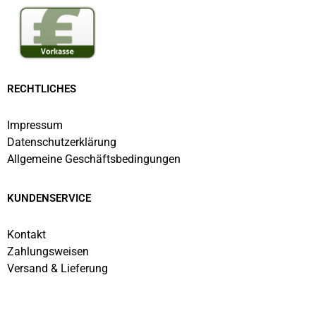
RECHTLICHES
Impressum
Datenschutzerklärung
Allgemeine Geschäftsbedingungen
KUNDENSERVICE
Kontakt
Zahlungsweisen
Versand & Lieferung