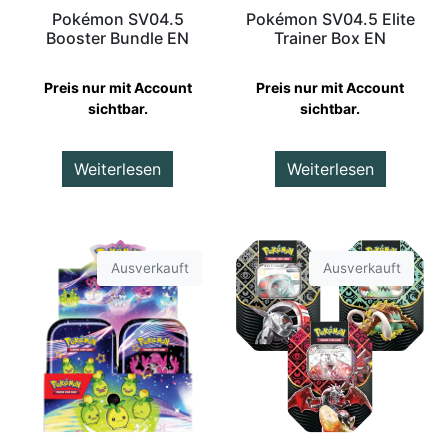
Pokémon SV04.5
Pokémon SV04.5 Elite
Booster Bundle EN
Trainer Box EN
Preis nur mit Account
Preis nur mit Account
sichtbar.
sichtbar.
Weiterlesen
Weiterlesen
Ausverkauft
Ausverkauft