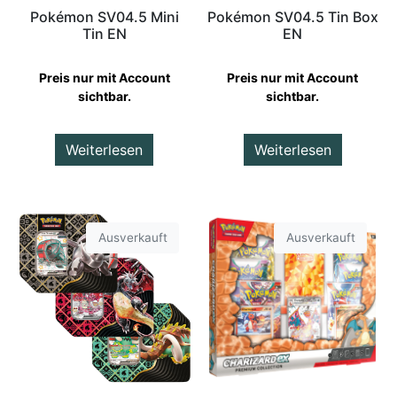
Pokémon SV04.5 Mini
Pokémon SV04.5 Tin Box
Tin EN
EN
Preis nur mit Account
Preis nur mit Account
sichtbar.
sichtbar.
Weiterlesen
Weiterlesen
Ausverkauft
Ausverkauft