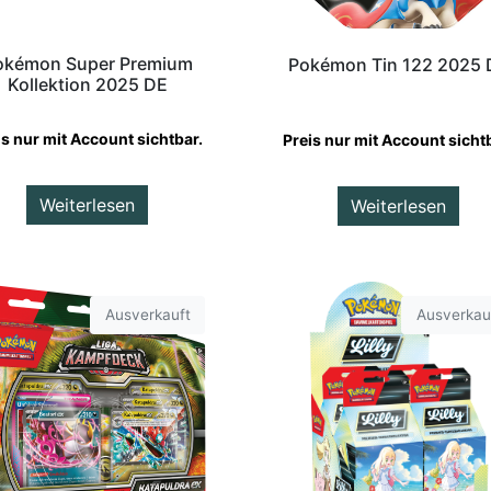
okémon Super Premium
Pokémon Tin 122 2025 
Kollektion 2025 DE
is nur mit Account sichtbar.
Preis nur mit Account sicht
Weiterlesen
Weiterlesen
Ausverkauft
Ausverkau