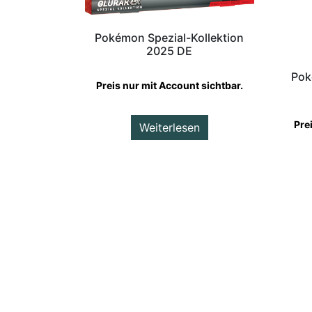
Pokémon Spezial-Kollektion
2025 DE
Pok
Preis nur mit Account sichtbar.
Pre
Weiterlesen