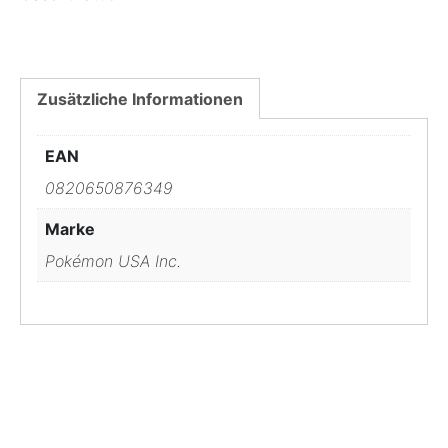
Zusätzliche Informationen
EAN
0820650876349
Marke
Pokémon USA Inc.