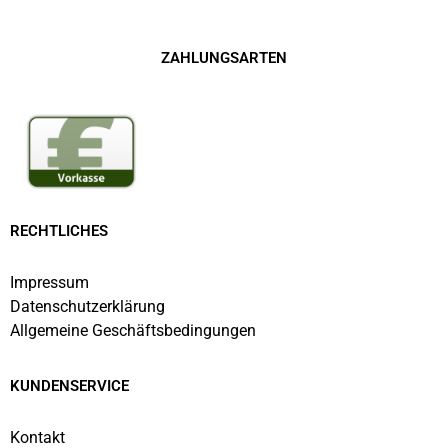
ZAHLUNGSARTEN
RECHTLICHES
Impressum
Datenschutzerklärung
Allgemeine Geschäftsbedingungen
KUNDENSERVICE
Kontakt