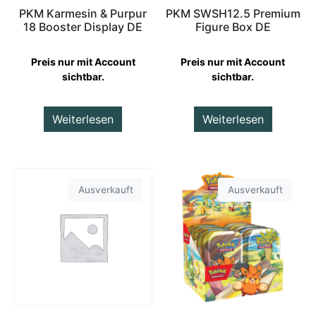
PKM Karmesin & Purpur
PKM SWSH12.5 Premium
18 Booster Display DE
Figure Box DE
Preis nur mit Account
Preis nur mit Account
sichtbar.
sichtbar.
Weiterlesen
Weiterlesen
Ausverkauft
Ausverkauft