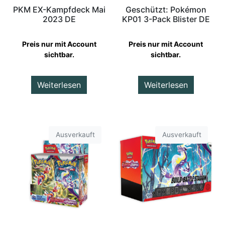
PKM EX-Kampfdeck Mai
Geschützt: Pokémon
2023 DE
KP01 3-Pack Blister DE
Preis nur mit Account
Preis nur mit Account
sichtbar.
sichtbar.
Weiterlesen
Weiterlesen
Ausverkauft
Ausverkauft