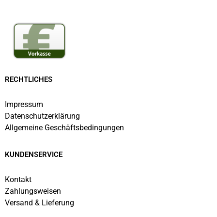
RECHTLICHES
Impressum
Datenschutzerklärung
Allgemeine Geschäftsbedingungen
KUNDENSERVICE
Kontakt
Zahlungsweisen
Versand & Lieferung