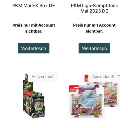
PKM Mai EX Box DE
PKM Liga-Kampfdeck
Mai 2023 DE
Preis nur mit Account
Preis nur mit Account
sichtbar.
sichtbar.
Weiterlesen
Weiterlesen
Ausverkauft
Ausverkauft