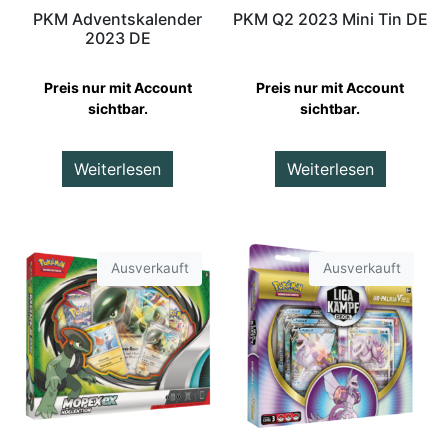
PKM Adventskalender
PKM Q2 2023 Mini Tin DE
2023 DE
Preis nur mit Account
Preis nur mit Account
sichtbar.
sichtbar.
Weiterlesen
Weiterlesen
Ausverkauft
Ausverkauft