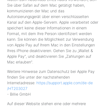
Sie über Safari auf dem Mac getätigt haben,
kommunizieren der Mac und das
Autorisierungsgerät über einen verschlüsselten
Kanal auf den Apple-Servern. Apple verarbeitet oder
speichert keine dieser Informationen in einem
Format, mit dem Ihre Person identifiziert werden
kann. Sie können die Möglichkeit zur Verwendung
von Apple Pay auf Ihrem Mac in den Einstellungen
Ihres iPhone deaktivieren. Gehen Sie zu „Wallet &
Apple Pay", und deaktivieren Sie „Zahlungen auf
Mac erlauben".
Weitere Hinweise zum Datenschutz bei Apple Pay
finden Sie unter der nachstehenden
Internetadresse:
https://support.apple.com
/de-de
/HT203027
- Billie GmbH
Auf dieser Website stehen eine oder mehrere