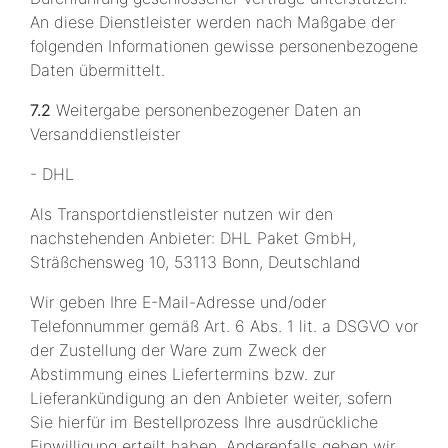
An diese Dienstleister werden nach Maßgabe der
folgenden Informationen gewisse personenbezogene
Daten übermittelt.
7.2
Weitergabe personenbezogener Daten an
Versanddienstleister
- DHL
Als Transportdienstleister nutzen wir den
nachstehenden Anbieter: DHL Paket GmbH,
Sträßchensweg 10, 53113 Bonn, Deutschland
Wir geben Ihre E-Mail-Adresse und/oder
Telefonnummer gemäß Art. 6 Abs. 1 lit. a DSGVO vor
der Zustellung der Ware zum Zweck der
Abstimmung eines Liefertermins bzw. zur
Lieferankündigung an den Anbieter weiter, sofern
Sie hierfür im Bestellprozess Ihre ausdrückliche
Einwilligung erteilt haben. Anderenfalls geben wir