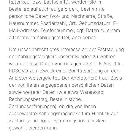
Ratenkauf bzw. Lastschrift), werden Sie im
Bestellablauf auch aufgefordert, bestimmte
persönliche Daten (Vor- und Nachname, Straße,
Hausnummer, Postleitzahl, Ort, Geburtsdatum, E-
Mail-Adresse, Telefonnummer, ggf. Daten zu einem
alternativen Zahlungsmittel) anzugeben.
Um unser berechtigtes Interesse an der Feststellung
der Zahlungsfähigkeit unserer Kunden zu wahren,
werden diese Daten von uns gemäß Art. 6 Abs. 1 lit.
f DSGVO zum Zweck einer Bonitätsprüfung an den
Anbieter weitergeleitet. Der Anbieter prüft auf Basis
der von Ihnen angegebenen persönlichen Daten
sowie weiterer Daten (wie etwa Warenkorb,
Rechnungsbetrag, Bestellhistorie,
Zahlungserfahrungen), ob die von Ihnen
ausgewählte Zahlungsmöglichkeit im Hinblick auf
Zahlungs- und/oder Forderungsausfallrisiken
gewährt werden kann.