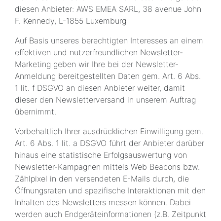
diesen Anbieter: AWS EMEA SARL, 38 avenue John
F. Kennedy, L-1855 Luxemburg
Auf Basis unseres berechtigten Interesses an einem
effektiven und nutzerfreundlichen Newsletter-
Marketing geben wir Ihre bei der Newsletter-
Anmeldung bereitgestellten Daten gem. Art. 6 Abs.
1 lit. f DSGVO an diesen Anbieter weiter, damit
dieser den Newsletterversand in unserem Auftrag
übernimmt.
Vorbehaltlich Ihrer ausdrücklichen Einwilligung gem.
Art. 6 Abs. 1 lit. a DSGVO führt der Anbieter darüber
hinaus eine statistische Erfolgsauswertung von
Newsletter-Kampagnen mittels Web Beacons bzw.
Zählpixel in den versendeten E-Mails durch, die
Öffnungsraten und spezifische Interaktionen mit den
Inhalten des Newsletters messen können. Dabei
werden auch Endgeräteinformationen (z.B. Zeitpunkt