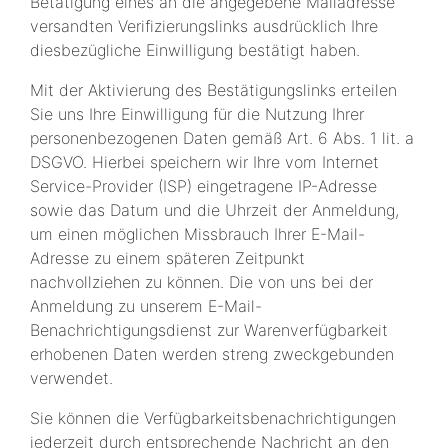
Betätigung eines an die angegebene Mailadresse
versandten Verifizierungslinks ausdrücklich Ihre
diesbezügliche Einwilligung bestätigt haben.
Mit der Aktivierung des Bestätigungslinks erteilen
Sie uns Ihre Einwilligung für die Nutzung Ihrer
personenbezogenen Daten gemäß Art. 6 Abs. 1 lit. a
DSGVO. Hierbei speichern wir Ihre vom Internet
Service-Provider (ISP) eingetragene IP-Adresse
sowie das Datum und die Uhrzeit der Anmeldung,
um einen möglichen Missbrauch Ihrer E-Mail-
Adresse zu einem späteren Zeitpunkt
nachvollziehen zu können. Die von uns bei der
Anmeldung zu unserem E-Mail-
Benachrichtigungsdienst zur Warenverfügbarkeit
erhobenen Daten werden streng zweckgebunden
verwendet.
Sie können die Verfügbarkeitsbenachrichtigungen
jederzeit durch entsprechende Nachricht an den