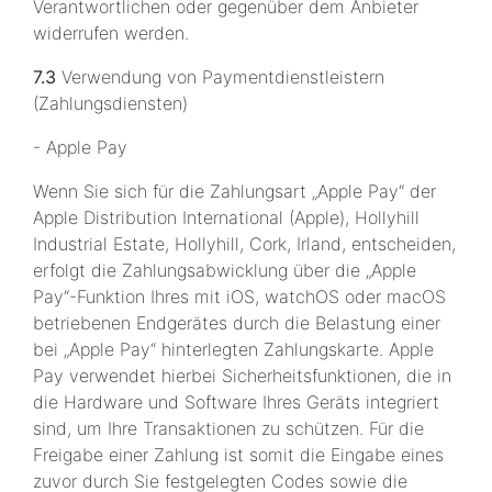
Verantwortlichen oder gegenüber dem Anbieter
widerrufen werden.
7.3
Verwendung von Paymentdienstleistern
(Zahlungsdiensten)
- Apple Pay
Wenn Sie sich für die Zahlungsart „Apple Pay“ der
Apple Distribution International (Apple), Hollyhill
Industrial Estate, Hollyhill, Cork, Irland, entscheiden,
erfolgt die Zahlungsabwicklung über die „Apple
Pay“-Funktion Ihres mit iOS, watchOS oder macOS
betriebenen Endgerätes durch die Belastung einer
bei „Apple Pay“ hinterlegten Zahlungskarte. Apple
Pay verwendet hierbei Sicherheitsfunktionen, die in
die Hardware und Software Ihres Geräts integriert
sind, um Ihre Transaktionen zu schützen. Für die
Freigabe einer Zahlung ist somit die Eingabe eines
zuvor durch Sie festgelegten Codes sowie die