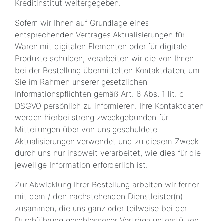
Kreditinstitut weitergegeben.
Sofern wir Ihnen auf Grundlage eines
entsprechenden Vertrages Aktualisierungen für
Waren mit digitalen Elementen oder für digitale
Produkte schulden, verarbeiten wir die von Ihnen
bei der Bestellung übermittelten Kontaktdaten, um
Sie im Rahmen unserer gesetzlichen
Informationspflichten gemäß Art. 6 Abs. 1 lit. c
DSGVO persönlich zu informieren. Ihre Kontaktdaten
werden hierbei streng zweckgebunden für
Mitteilungen über von uns geschuldete
Aktualisierungen verwendet und zu diesem Zweck
durch uns nur insoweit verarbeitet, wie dies für die
jeweilige Information erforderlich ist.
Zur Abwicklung Ihrer Bestellung arbeiten wir ferner
mit dem / den nachstehenden Dienstleister(n)
zusammen, die uns ganz oder teilweise bei der
Durchführung geschlossener Verträge unterstützen.