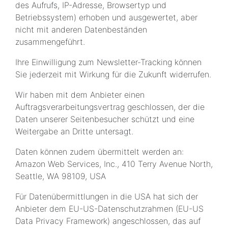
des Aufrufs, IP-Adresse, Browsertyp und
Betriebssystem) erhoben und ausgewertet, aber
nicht mit anderen Datenbeständen
zusammengeführt.
Ihre Einwilligung zum Newsletter-Tracking können
Sie jederzeit mit Wirkung für die Zukunft widerrufen.
Wir haben mit dem Anbieter einen
Auftragsverarbeitungsvertrag geschlossen, der die
Daten unserer Seitenbesucher schützt und eine
Weitergabe an Dritte untersagt.
Daten können zudem übermittelt werden an:
Amazon Web Services, Inc., 410 Terry Avenue North,
Seattle, WA 98109, USA
Für Datenübermittlungen in die USA hat sich der
Anbieter dem EU-US-Datenschutzrahmen (EU-US
Data Privacy Framework) angeschlossen, das auf