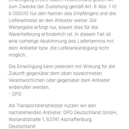
zum Zwecke der Zustellung gemäß Art. 6 Abs. 1 lit.
b DSGVO nur den Namen des Empfängers und die
Lieferadresse an den Anbieter weiter. Die
Weitergabe erfolgt nur, soweit dies für die
Warenlieferung erforderlich ist. In diesem Fall ist
eine vorherige Abstimmung des Liefertermins mit
dem Anbieter bzw. die Lieferankündigung nicht
möglich.
Die Einwilligung kann jederzeit mit Wirkung für die
Zukunft gegenüber dem oben bezeichneten
Verantwortlichen oder gegenüber dem Anbieter
widerrufen werden.
- DPD
Als Transportdienstleister nutzen wir den
nachstehenden Anbieter: DPD Deutschland GmbH,
Wailandtstraße 1, 63741 Aschaffenburg,
Deutschland