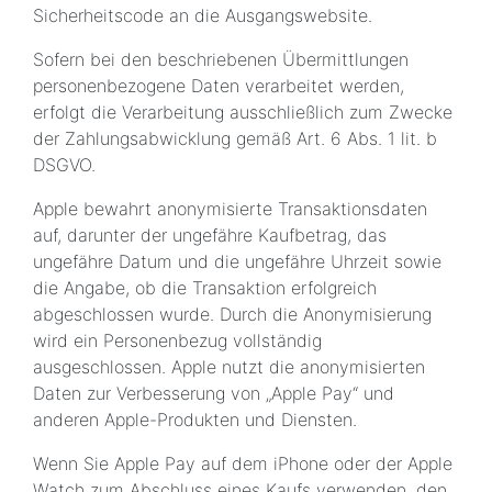
Sicherheitscode an die Ausgangswebsite.
Sofern bei den beschriebenen Übermittlungen
personenbezogene Daten verarbeitet werden,
erfolgt die Verarbeitung ausschließlich zum Zwecke
der Zahlungsabwicklung gemäß Art. 6 Abs. 1 lit. b
DSGVO.
Apple bewahrt anonymisierte Transaktionsdaten
auf, darunter der ungefähre Kaufbetrag, das
ungefähre Datum und die ungefähre Uhrzeit sowie
die Angabe, ob die Transaktion erfolgreich
abgeschlossen wurde. Durch die Anonymisierung
wird ein Personenbezug vollständig
ausgeschlossen. Apple nutzt die anonymisierten
Daten zur Verbesserung von „Apple Pay“ und
anderen Apple-Produkten und Diensten.
Wenn Sie Apple Pay auf dem iPhone oder der Apple
Watch zum Abschluss eines Kaufs verwenden, den