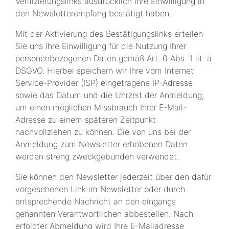
Verifizierungslinks ausdrücklich Ihre Einwilligung in
den Newsletterempfang bestätigt haben.
Mit der Aktivierung des Bestätigungslinks erteilen
Sie uns Ihre Einwilligung für die Nutzung Ihrer
personenbezogenen Daten gemäß Art. 6 Abs. 1 lit. a
DSGVO. Hierbei speichern wir Ihre vom Internet
Service-Provider (ISP) eingetragene IP-Adresse
sowie das Datum und die Uhrzeit der Anmeldung,
um einen möglichen Missbrauch Ihrer E-Mail-
Adresse zu einem späteren Zeitpunkt
nachvollziehen zu können. Die von uns bei der
Anmeldung zum Newsletter erhobenen Daten
werden streng zweckgebunden verwendet.
Sie können den Newsletter jederzeit über den dafür
vorgesehenen Link im Newsletter oder durch
entsprechende Nachricht an den eingangs
genannten Verantwortlichen abbestellen. Nach
erfolgter Abmeldung wird Ihre E-Mailadresse