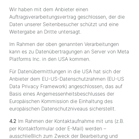
Wir haben mit dem Anbieter einen
Auftragsverarbeitungsvertrag geschlossen, der die
Daten unserer Seitenbesucher schützt und eine
Weitergabe an Dritte untersagt.
Im Rahmen der oben genannten Verarbeitungen
kann es zu Datenübertragungen an Server von Meta
Platforms Inc. in den USA kommen.
Für Datenübermittlungen in die USA hat sich der
Anbieter dem EU-US-Datenschutzrahmen (EU-US
Data Privacy Framework) angeschlossen, das auf
Basis eines Angemessenheitsbeschlusses der
Europäischen Kommission die Einhaltung des
europäischen Datenschutzniveaus sicherstellt.
4.2
Im Rahmen der Kontaktaufnahme mit uns (z.B.
per Kontaktformular oder E-Mail) werden –
ausschließlich zum Zweck der Bearbeitung und