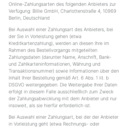
Online-Zahlungsarten des folgenden Anbieters zur
Verfügung: Billie GmbH, Charlottenstraße 4, 10969
Berlin, Deutschland
Bei Auswahl einer Zahlungsart des Anbieters, bei
der Sie in Vorleistung gehen (etwa
Kreditkartenzahlung), werden an diesen Ihre im
Rahmen des Bestellvorgangs mitgeteilten
Zahlungsdaten (darunter Name, Anschrift, Bank-
und Zahlkarteninformationen, Währung und
Transaktionsnummer) sowie Informationen über den
Inhalt Ihrer Bestellung gemäß Art. 6 Abs. 1 lit. b
DSGVO weitergegeben. Die Weitergabe Ihrer Daten
erfolgt in diesem Falle ausschließlich zum Zweck
der Zahlungsabwicklung mit dem Anbieter und nur
insoweit, als sie hierfür erforderlich ist.
Bei Auswahl einer Zahlungsart, bei der der Anbieter
in Vorleistung geht (etwa Rechnungs- oder