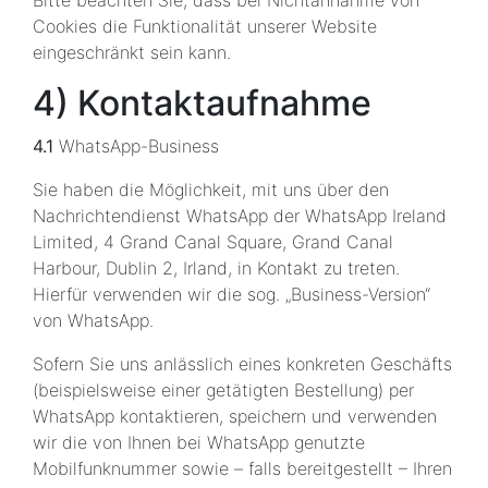
Cookies die Funktionalität unserer Website
eingeschränkt sein kann.
4) Kontaktaufnahme
4.1
WhatsApp-Business
Sie haben die Möglichkeit, mit uns über den
Nachrichtendienst WhatsApp der WhatsApp Ireland
Limited, 4 Grand Canal Square, Grand Canal
Harbour, Dublin 2, Irland, in Kontakt zu treten.
Hierfür verwenden wir die sog. „Business-Version“
von WhatsApp.
Sofern Sie uns anlässlich eines konkreten Geschäfts
(beispielsweise einer getätigten Bestellung) per
WhatsApp kontaktieren, speichern und verwenden
wir die von Ihnen bei WhatsApp genutzte
Mobilfunknummer sowie – falls bereitgestellt – Ihren