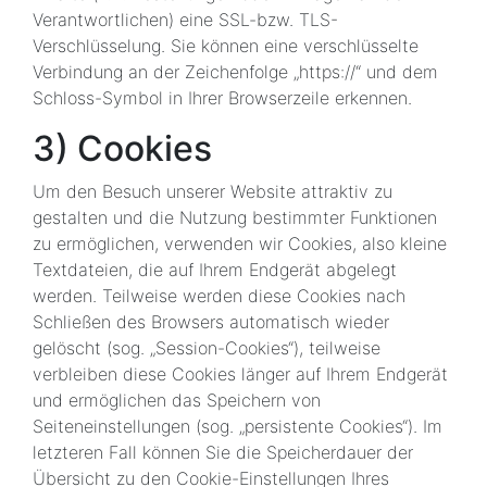
Verantwortlichen) eine SSL-bzw. TLS-
Verschlüsselung. Sie können eine verschlüsselte
Verbindung an der Zeichenfolge „https://“ und dem
Schloss-Symbol in Ihrer Browserzeile erkennen.
3) Cookies
Um den Besuch unserer Website attraktiv zu
gestalten und die Nutzung bestimmter Funktionen
zu ermöglichen, verwenden wir Cookies, also kleine
Textdateien, die auf Ihrem Endgerät abgelegt
werden. Teilweise werden diese Cookies nach
Schließen des Browsers automatisch wieder
gelöscht (sog. „Session-Cookies“), teilweise
verbleiben diese Cookies länger auf Ihrem Endgerät
und ermöglichen das Speichern von
Seiteneinstellungen (sog. „persistente Cookies“). Im
letzteren Fall können Sie die Speicherdauer der
Übersicht zu den Cookie-Einstellungen Ihres