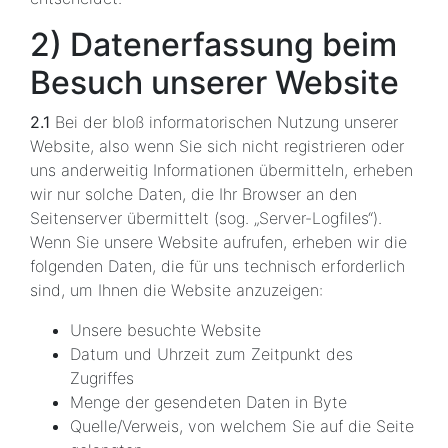
2) Datenerfassung beim
Besuch unserer Website
2.1
Bei der bloß informatorischen Nutzung unserer
Website, also wenn Sie sich nicht registrieren oder
uns anderweitig Informationen übermitteln, erheben
wir nur solche Daten, die Ihr Browser an den
Seitenserver übermittelt (sog. „Server-Logfiles“).
Wenn Sie unsere Website aufrufen, erheben wir die
folgenden Daten, die für uns technisch erforderlich
sind, um Ihnen die Website anzuzeigen:
Unsere besuchte Website
Datum und Uhrzeit zum Zeitpunkt des
Zugriffes
Menge der gesendeten Daten in Byte
Quelle/Verweis, von welchem Sie auf die Seite