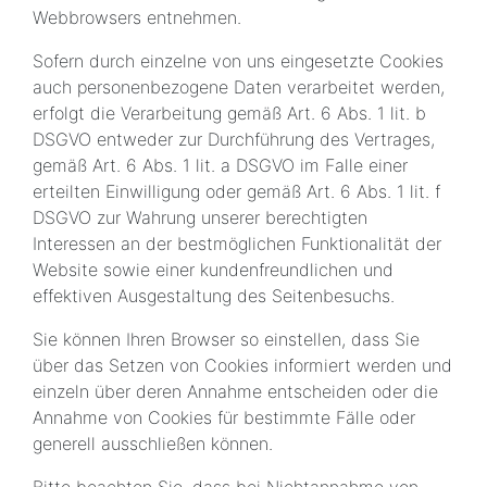
Webbrowsers entnehmen.
Sofern durch einzelne von uns eingesetzte Cookies
auch personenbezogene Daten verarbeitet werden,
erfolgt die Verarbeitung gemäß Art. 6 Abs. 1 lit. b
DSGVO entweder zur Durchführung des Vertrages,
gemäß Art. 6 Abs. 1 lit. a DSGVO im Falle einer
erteilten Einwilligung oder gemäß Art. 6 Abs. 1 lit. f
DSGVO zur Wahrung unserer berechtigten
Interessen an der bestmöglichen Funktionalität der
Website sowie einer kundenfreundlichen und
effektiven Ausgestaltung des Seitenbesuchs.
Sie können Ihren Browser so einstellen, dass Sie
über das Setzen von Cookies informiert werden und
einzeln über deren Annahme entscheiden oder die
Annahme von Cookies für bestimmte Fälle oder
generell ausschließen können.
Bitte beachten Sie, dass bei Nichtannahme von