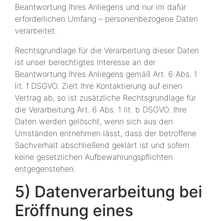
Beantwortung Ihres Anliegens und nur im dafür
erforderlichen Umfang – personenbezogene Daten
verarbeitet.
Rechtsgrundlage für die Verarbeitung dieser Daten
ist unser berechtigtes Interesse an der
Beantwortung Ihres Anliegens gemäß Art. 6 Abs. 1
lit. f DSGVO. Zielt Ihre Kontaktierung auf einen
Vertrag ab, so ist zusätzliche Rechtsgrundlage für
die Verarbeitung Art. 6 Abs. 1 lit. b DSGVO. Ihre
Daten werden gelöscht, wenn sich aus den
Umständen entnehmen lässt, dass der betroffene
Sachverhalt abschließend geklärt ist und sofern
keine gesetzlichen Aufbewahrungspflichten
entgegenstehen.
5) Datenverarbeitung bei
Eröffnung eines