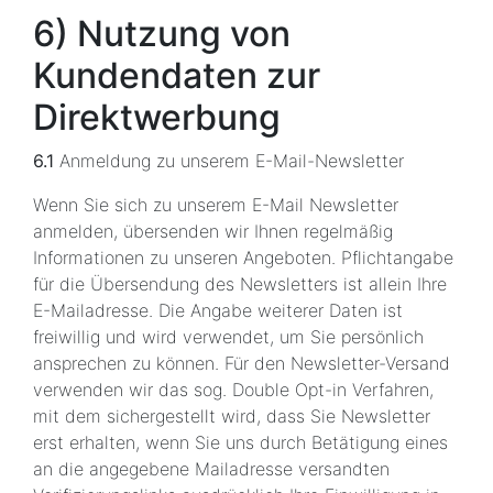
6) Nutzung von
Kundendaten zur
Direktwerbung
6.1
Anmeldung zu unserem E-Mail-Newsletter
Wenn Sie sich zu unserem E-Mail Newsletter
anmelden, übersenden wir Ihnen regelmäßig
Informationen zu unseren Angeboten. Pflichtangabe
für die Übersendung des Newsletters ist allein Ihre
E-Mailadresse. Die Angabe weiterer Daten ist
freiwillig und wird verwendet, um Sie persönlich
ansprechen zu können. Für den Newsletter-Versand
verwenden wir das sog. Double Opt-in Verfahren,
mit dem sichergestellt wird, dass Sie Newsletter
erst erhalten, wenn Sie uns durch Betätigung eines
an die angegebene Mailadresse versandten