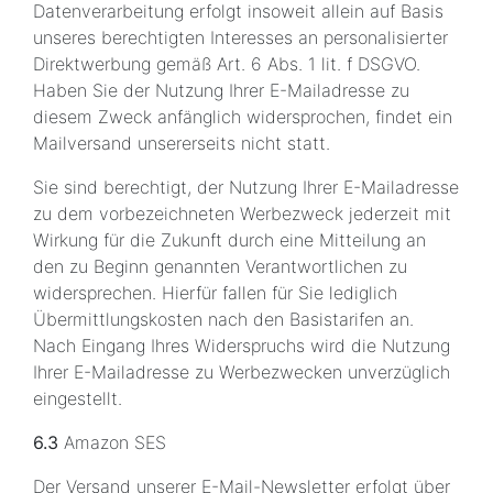
Datenverarbeitung erfolgt insoweit allein auf Basis
unseres berechtigten Interesses an personalisierter
Direktwerbung gemäß Art. 6 Abs. 1 lit. f DSGVO.
Haben Sie der Nutzung Ihrer E-Mailadresse zu
diesem Zweck anfänglich widersprochen, findet ein
Mailversand unsererseits nicht statt.
Sie sind berechtigt, der Nutzung Ihrer E-Mailadresse
zu dem vorbezeichneten Werbezweck jederzeit mit
Wirkung für die Zukunft durch eine Mitteilung an
den zu Beginn genannten Verantwortlichen zu
widersprechen. Hierfür fallen für Sie lediglich
Übermittlungskosten nach den Basistarifen an.
Nach Eingang Ihres Widerspruchs wird die Nutzung
Ihrer E-Mailadresse zu Werbezwecken unverzüglich
eingestellt.
6.3
Amazon SES
Der Versand unserer E-Mail-Newsletter erfolgt über