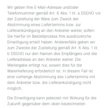
Wir geben Ihre E-Mail-Adresse und/oder
Telefonnummer gemäß Art. 6 Abs. 1 lit. a DSGVO vor
der Zustellung der Ware zum Zweck der
Abstimmung eines Liefertermins bzw. zur
Lieferankündigung an den Anbieter weiter, sofern
Sie hierfür im Bestellprozess Ihre ausdrückliche
Einwilligung erteilt haben. Anderenfalls geben wir
zum Zwecke der Zustellung gemäß Art. 6 Abs. 1 lit.
b DSGVO nur den Namen des Empfängers und die
Lieferadresse an den Anbieter weiter. Die
Weitergabe erfolgt nur, soweit dies für die
Warenlieferung erforderlich ist. In diesem Fall ist
eine vorherige Abstimmung des Liefertermins mit
dem Anbieter bzw. die Lieferankündigung nicht
möglich.
Die Einwilligung kann jederzeit mit Wirkung für die
Zukunft gegenüber dem oben bezeichneten