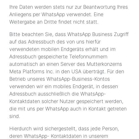
Ihre Daten werden stets nur zur Beantwortung Ihres
Anliegens per WhatsApp verwendet. Eine
Weitergabe an Dritte findet nicht statt.
Bitte beachten Sie, dass WhatsApp Business Zugriff
auf das Adressbuch des von uns hierfür
verwendeten mobilen Endgeräts erhält und im
Adressbuch gespeicherte Telefonnummern
automatisch an einen Server des Mutterkonzerns
Meta Platforms Inc. in den USA überträgt. Für den
Betrieb unseres WhatsApp-Business-Kontos
verwenden wir ein mobiles Endgerät, in dessen
Adressbuch ausschließlich die WhatsApp-
Kontaktdaten solcher Nutzer gespeichert werden,
die mit uns per WhatsApp auch in Kontakt getreten
sind.
Hierdurch wird sichergestellt, dass jede Person,
deren WhatsApp- Kontaktdaten in unserem