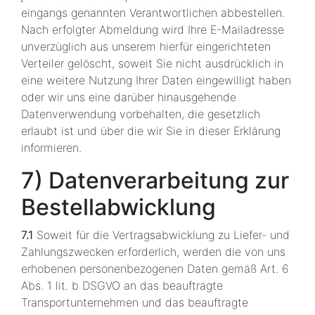
eingangs genannten Verantwortlichen abbestellen.
Nach erfolgter Abmeldung wird Ihre E-Mailadresse
unverzüglich aus unserem hierfür eingerichteten
Verteiler gelöscht, soweit Sie nicht ausdrücklich in
eine weitere Nutzung Ihrer Daten eingewilligt haben
oder wir uns eine darüber hinausgehende
Datenverwendung vorbehalten, die gesetzlich
erlaubt ist und über die wir Sie in dieser Erklärung
informieren.
7) Datenverarbeitung zur
Bestellabwicklung
7.1
Soweit für die Vertragsabwicklung zu Liefer- und
Zahlungszwecken erforderlich, werden die von uns
erhobenen personenbezogenen Daten gemäß Art. 6
Abs. 1 lit. b DSGVO an das beauftragte
Transportunternehmen und das beauftragte