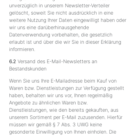
unverzüglich in unserem Newsletter-Verteiler
gelöscht, soweit Sie nicht ausdrücklich in eine
weitere Nutzung Ihrer Daten eingewilligt haben oder
wir uns eine darüberhinausgehende
Datenverwendung vorbehalten, die gesetzlich
erlaubt ist und über die wir Sie in dieser Erklärung
informieren.
6.2
Versand des E-Mail-Newsletters an
Bestandskunden
Wenn Sie uns Ihre E-Mailadresse beim Kauf von
Waren bzw. Dienstleistungen zur Verfügung gestellt
haben, behalten wir uns vor, Ihnen regelmäßig
Angebote zu ähnlichen Waren bzw.
Dienstleistungen, wie den bereits gekauften, aus
unserem Sortiment per E-Mail zuzusenden. Hierfür
müssen wir gemäß § 7 Abs. 3 UWG keine
gesonderte Einwilligung von Ihnen einholen. Die