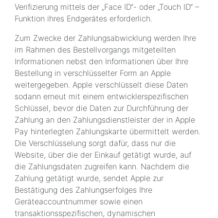
Verifizierung mittels der „Face ID“- oder „Touch ID“ –
Funktion ihres Endgerätes erforderlich.
Zum Zwecke der Zahlungsabwicklung werden Ihre
im Rahmen des Bestellvorgangs mitgeteilten
Informationen nebst den Informationen über Ihre
Bestellung in verschlüsselter Form an Apple
weitergegeben. Apple verschlüsselt diese Daten
sodann erneut mit einem entwicklerspezifischen
Schlüssel, bevor die Daten zur Durchführung der
Zahlung an den Zahlungsdienstleister der in Apple
Pay hinterlegten Zahlungskarte übermittelt werden.
Die Verschlüsselung sorgt dafür, dass nur die
Website, über die der Einkauf getätigt wurde, auf
die Zahlungsdaten zugreifen kann. Nachdem die
Zahlung getätigt wurde, sendet Apple zur
Bestätigung des Zahlungserfolges Ihre
Geräteaccountnummer sowie einen
transaktionsspezifischen, dynamischen