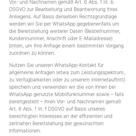
Vor- und Nachnamen gemäß Art. 6 Abs. 1 lit. b.
DSGVO zur Bearbeitung und Beantwortung Ihres
Anliegens. Auf Basis derselben Rechtsgrundlage
werden wir Sie per WhatsApp gegebenenfalls um
die Bereitstellung weiterer Daten (Bestellnummer,
Kundennummer, Anschrift oder E-Mailadresse)
bitten, um Ihre Anfrage einem bestimmten Vorgang
zuordnen zu können.
Nutzen Sie unseren WhatsApp-Kontakt für
allgemeine Anfragen (etwa zum Leistungsspektrum,
zu Verfügbarkeiten oder zu unserem Internetauftritt)
speichern und verwenden wir die von Ihnen bei
WhatsApp genutzte Mobilfunknummer sowie – falls
bereitgestellt – Ihren Vor- und Nachnamen gemäß
Art. 6 Abs. 1 lit. f DSGVO auf Basis unseres
berechtigten Interesses an der effizienten und
zeitnahen Bereitstellung der gewünschten
Informationen.