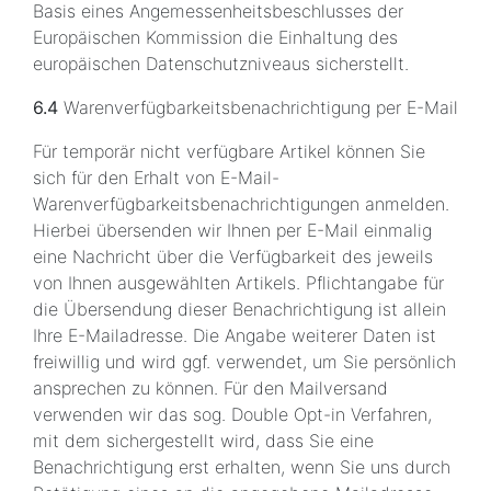
Basis eines Angemessenheitsbeschlusses der
Europäischen Kommission die Einhaltung des
europäischen Datenschutzniveaus sicherstellt.
6.4
Warenverfügbarkeitsbenachrichtigung per E-Mail
Für temporär nicht verfügbare Artikel können Sie
sich für den Erhalt von E-Mail-
Warenverfügbarkeitsbenachrichtigungen anmelden.
Hierbei übersenden wir Ihnen per E-Mail einmalig
eine Nachricht über die Verfügbarkeit des jeweils
von Ihnen ausgewählten Artikels. Pflichtangabe für
die Übersendung dieser Benachrichtigung ist allein
Ihre E-Mailadresse. Die Angabe weiterer Daten ist
freiwillig und wird ggf. verwendet, um Sie persönlich
ansprechen zu können. Für den Mailversand
verwenden wir das sog. Double Opt-in Verfahren,
mit dem sichergestellt wird, dass Sie eine
Benachrichtigung erst erhalten, wenn Sie uns durch