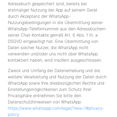
Adressbuch gespeichert sind, bereits bei
erstmaliger Nutzung der App auf seinem Gerät
durch Akzeptanz der WhatsApp-
Nutzungsbedingungen in die Übermittlung seiner
WhatsApp-Telefonnummer aus den Adressbüchern
seiner Chat-Kontakte gemäß Art. 6 Abs. 1 lit. a
DSGVO eingewilligt hat. Eine Übermittlung von
Daten solcher Nutzer, die WhatsApp nicht
verwenden und/oder uns nicht über WhatsApp
kontaktiert haben, wird insofern ausgeschlossen.
Zweck und Umfang der Datenerhebung und die
weitere Verarbeitung und Nutzung der Daten durch
WhatsApp sowie Ihre diesbezüglichen Rechte und
Einstellungsmöglichkeiten zum Schutz Ihrer
Privatsphäre entnehmen Sie bitte den
Datenschutzhinweisen von WhatsApp:
https://www.whatsapp.com
/legal
/?eea=1#privacy-
policy