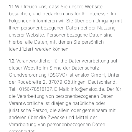
1.1
Wir freuen uns, dass Sie unsere Website
besuchen, und bedanken uns für Ihr Interesse. Im
Folgenden informieren wir Sie über den Umgang mit
Ihren personenbezogenen Daten bei der Nutzung
unserer Website. Personenbezogene Daten sind
hierbei alle Daten, mit denen Sie persönlich
identifiziert werden können.
1.2
Verantwortlicher für die Datenverarbeitung auf
dieser Website im Sinne der Datenschutz-
Grundverordnung (DSGVO) ist enalox GmbH, Unter
der Rodebreite 2, 37079 Göttingen, Deutschland,
Tel.: 0156/78518137, E-Mail: info@enalox.de. Der für
die Verarbeitung von personenbezogenen Daten
Verantwortliche ist diejenige natürliche oder
juristische Person, die allein oder gemeinsam mit
anderen über die Zwecke und Mittel der
Verarbeitung von personenbezogenen Daten
entscheidet.