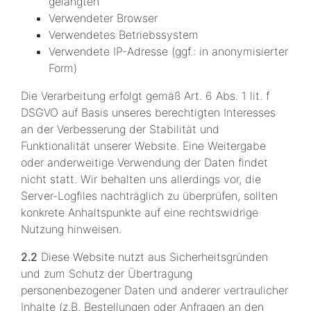
gelangten
Verwendeter Browser
Verwendetes Betriebssystem
Verwendete IP-Adresse (ggf.: in anonymisierter
Form)
Die Verarbeitung erfolgt gemäß Art. 6 Abs. 1 lit. f
DSGVO auf Basis unseres berechtigten Interesses
an der Verbesserung der Stabilität und
Funktionalität unserer Website. Eine Weitergabe
oder anderweitige Verwendung der Daten findet
nicht statt. Wir behalten uns allerdings vor, die
Server-Logfiles nachträglich zu überprüfen, sollten
konkrete Anhaltspunkte auf eine rechtswidrige
Nutzung hinweisen.
2.2
Diese Website nutzt aus Sicherheitsgründen
und zum Schutz der Übertragung
personenbezogener Daten und anderer vertraulicher
Inhalte (z.B. Bestellungen oder Anfragen an den