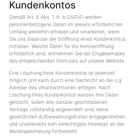
Kundenkontos
Gemäß Art. 6 Abs. 1 lit. b DSGVO werden
personenbezogene Daten im jeweils erforderlichen
Umfang weiterhin erhoben und verarbeitet, wenn
Sie uns diese bei der Eröffnung eines Kundenkontos
mitteilen. Welche Daten für die Kontoeröffnung
erforderlich sind, entnehmen Sie der Eingabemaske
des entsprechenden Formulars auf unserer Website.
Eine Löschung Ihres Kundenkontos ist jederzeit
möglich und kann durch eine Nachricht an die o.g.
Adresse des Verantwortlichen erfolgen. Nach
Löschung Ihres Kundenkontos werden Ihre Daten
gelöscht, sofern alle darüber geschlossenen
Verträge vollständig abgewickelt sind, keine
gesetzlichen Aufbewahrungsfristen entgegenstehen
und unsererseits kein berechtigtes Interesse an der
Weiterspeicherung fortbesteht.