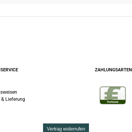
SERVICE
ZAHLUNGSARTEN
sweisen
 & Lieferung
Vertrag widerrufen