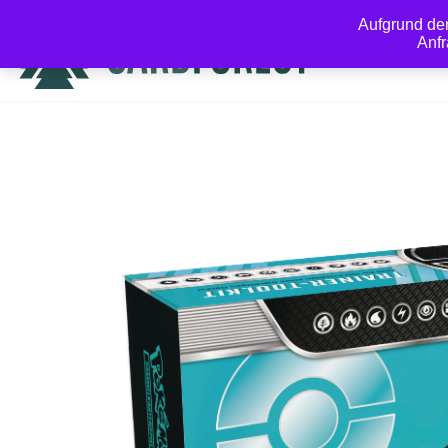
Aufgrund de
Anfr