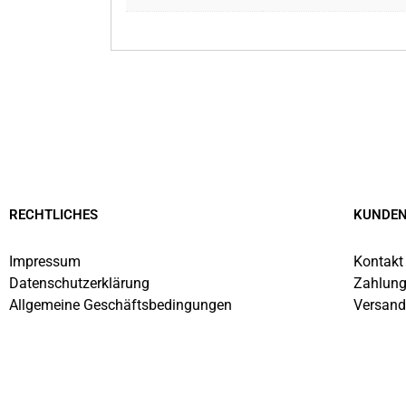
RECHTLICHES
KUNDEN
Impressum
Kontakt
Datenschutzerklärung
Zahlung
Allgemeine Geschäftsbedingungen
Versand