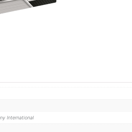
 International