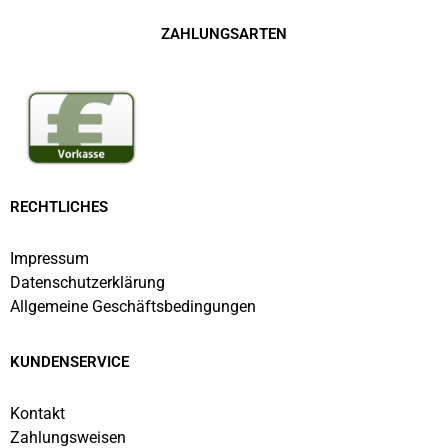
ZAHLUNGSARTEN
RECHTLICHES
Impressum
Datenschutzerklärung
Allgemeine Geschäftsbedingungen
KUNDENSERVICE
Kontakt
Zahlungsweisen