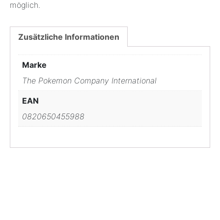
möglich.
Zusätzliche Informationen
Marke
The Pokemon Company International
EAN
0820650455988