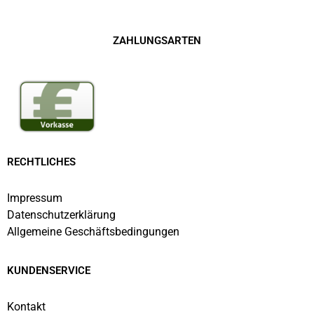
ZAHLUNGSARTEN
RECHTLICHES
Impressum
Datenschutzerklärung
Allgemeine Geschäftsbedingungen
KUNDENSERVICE
Kontakt