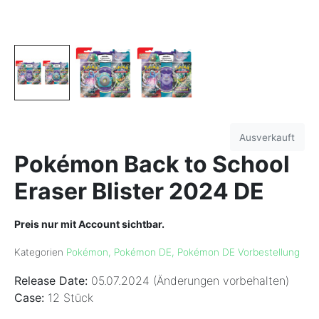
Ausverkauft
Pokémon Back to School
Eraser Blister 2024 DE
Preis nur mit Account sichtbar.
Kategorien
Pokémon
,
Pokémon DE
,
Pokémon DE Vorbestellung
Release Date:
05.07.2024 (Änderungen vorbehalten)
Case:
12 Stück