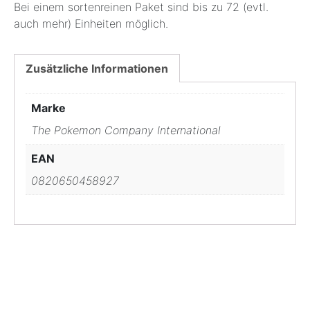
Bei einem sortenreinen Paket sind bis zu 72 (evtl.
auch mehr) Einheiten möglich.
Zusätzliche Informationen
Marke
The Pokemon Company International
EAN
0820650458927