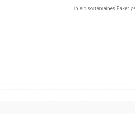
In ein sortenreines Paket p