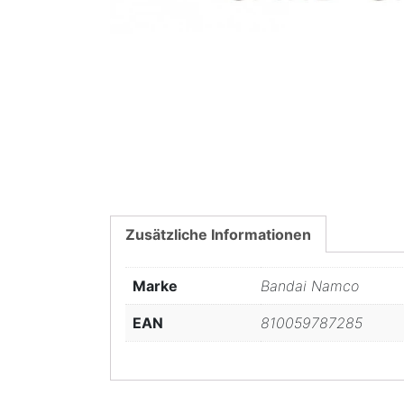
Zusätzliche Informationen
Marke
Bandai Namco
EAN
810059787285