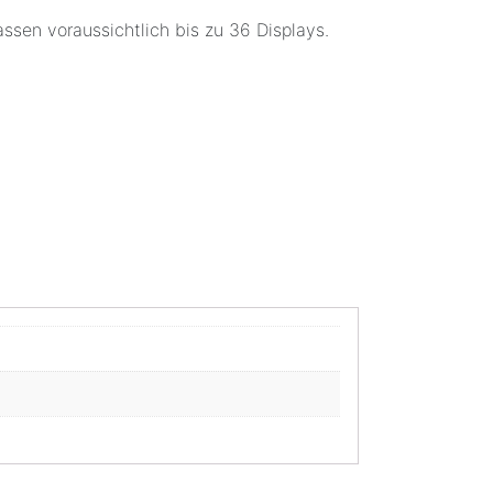
assen voraussichtlich bis zu 36 Displays.